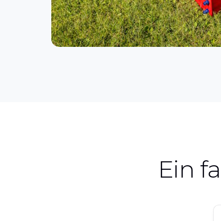
Ein fa