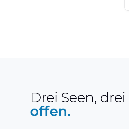
Drei Seen, drei
offen.