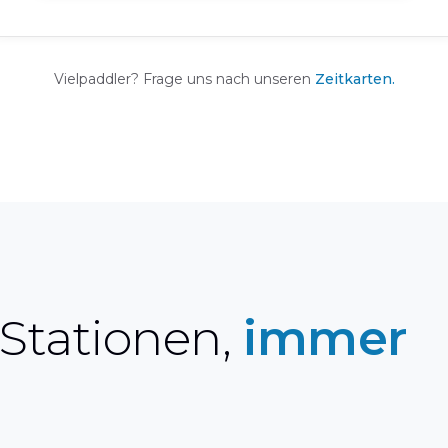
Vielpaddler? Frage uns nach unseren
Zeitkarten.
 Stationen,
immer